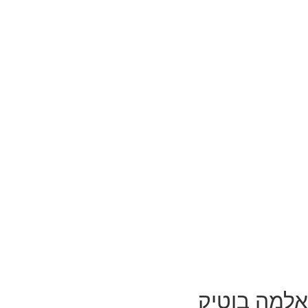
אלמה בוטיק