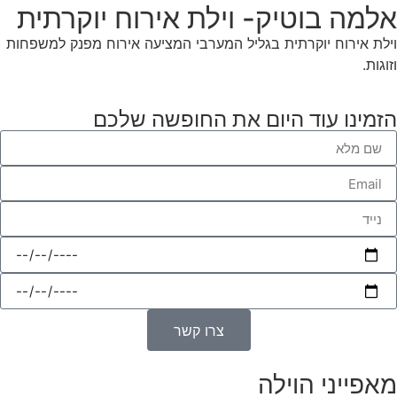
אלמה בוטיק- וילת אירוח יוקרתית
וילת אירוח יוקרתית בגליל המערבי המציעה אירוח מפנק למשפחות
וזוגות.
הזמינו עוד היום את החופשה שלכם
צרו קשר
מאפייני הוילה