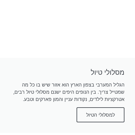
מסלולי טיול
הגליל המערבי בצפון הארץ הוא אזור שיש בו כל מה
שמטייל צריך. בין הנופים היפים ישנם מסלולי טיול רבים,
אטרקציות לילדים, נקודות עניין והמון פארקים וטבע.
למסלולי הטיול