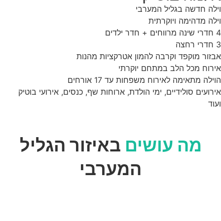
וילה חדשה בגליל המערבי
וילה מדהימה ויוקרתית
4 חדרי שינה מרווחים + חדר ילדים
3 חדרי רחצה
אבזור מוקפד וקרבה להמון אטרקציות מהנות
אירוח מכל הלב במתחם יוקרתי
הוילה מתאימה לאירוח משפחות עד 17 אורחים
אירועים סולידיים, ימי הולדת, ארוחות שף, כנסים, אירועי בוטיק
ועוד
מה עושים
באיזור הגליל
המערבי