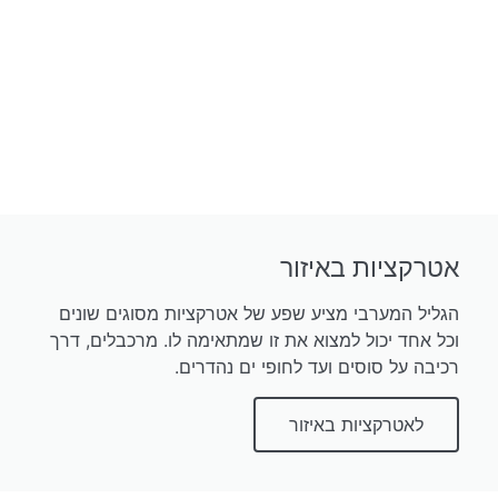
אטרקציות באיזור
הגליל המערבי מציע שפע של אטרקציות מסוגים שונים
וכל אחד יכול למצוא את זו שמתאימה לו. מרכבלים, דרך
רכיבה על סוסים ועד לחופי ים נהדרים.
לאטרקציות באיזור