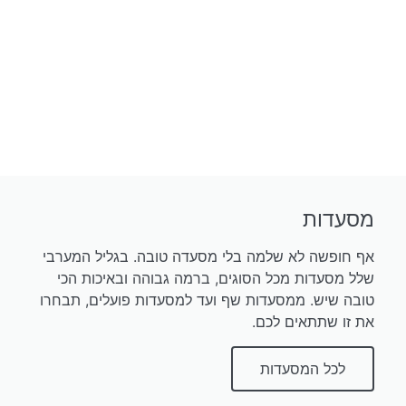
מסעדות
אף חופשה לא שלמה בלי מסעדה טובה. בגליל המערבי
שלל מסעדות מכל הסוגים, ברמה גבוהה ובאיכות הכי
טובה שיש. ממסעדות שף ועד למסעדות פועלים, תבחרו
את זו שתתאים לכם.
לכל המסעדות