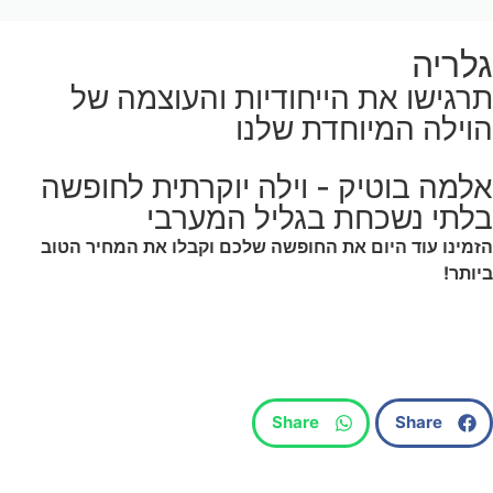
גלריה
תרגישו את הייחודיות והעוצמה של
הוילה המיוחדת שלנו
אלמה בוטיק - וילה יוקרתית לחופשה
בלתי נשכחת בגליל המערבי
הזמינו עוד היום את החופשה שלכם וקבלו את המחיר הטוב
ביותר!
Share
Share