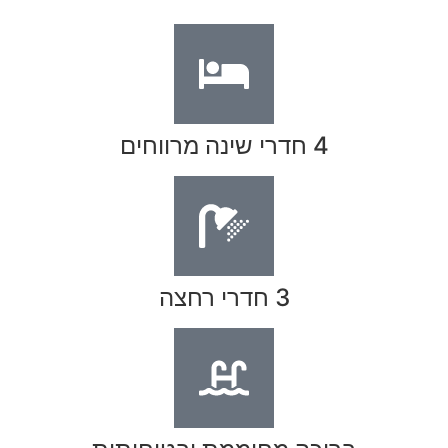
4 חדרי שינה מרווחים
3 חדרי רחצה